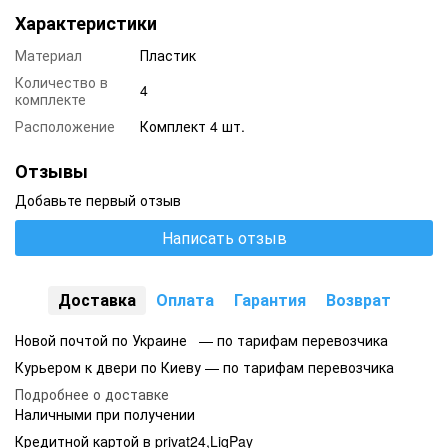
Характеристики
Материал
Пластик
Количество в
4
комплекте
Расположение
Комплект 4 шт.
Отзывы
Добавьте первый отзыв
Написать отзыв
Доставка
Оплата
Гарантия
Возврат
Новой почтой по Украине — по тарифам перевозчика
Курьером к двери по Киеву — по тарифам перевозчика
Подробнее о доставке
Наличными при получении
Кредитной картой в privat24,LiqPay