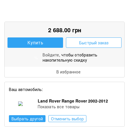
2 688.00
грн
Купить
Быстрый заказ
Войдите
, чтобы отобразить
%
накопительную скидку
В избранное
Ваш автомобиль:
Land Rover Range Rover 2002-2012
Показать все товары
Выбрать другой
Отменить выбор