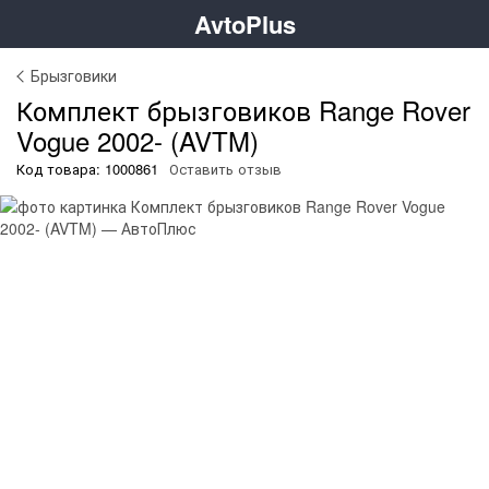
AvtoPlus
Брызговики
Комплект брызговиков Range Rover
Vogue 2002- (AVTM)
Код товара: 1000861
Оставить отзыв