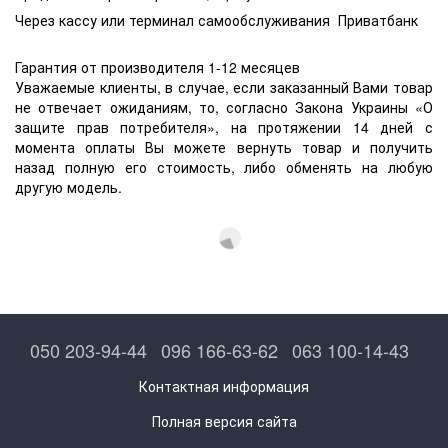
Через кассу или терминал самообслуживания Приватбанк
Гарантия от производителя 1-12 месяцев
Уважаемые клиенты, в случае, если заказанный Вами товар
не отвечает ожиданиям, то, согласно Закона Украины «О
защите прав потребителя», на протяжении 14 дней с
момента оплаты Вы можете вернуть товар и получить
назад полную его стоимость, либо обменять на любую
другую модель.
050 203-94-44
096 166-63-62
063 100-14-43
Контактная информация
Полная версия сайта