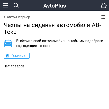
AvtoPlus
Автоинтерьер
Чехлы на сиденья автомобиля АВ-
Текс
Выберите свой автомомобиль, чтобы мы подобрали
подходящие товары
Очистить
Нет товаров