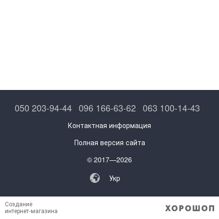
050 203-94-44
096 166-63-62
063 100-14-43
Контактная информация
Полная версия сайта
© 2017—2026
Укр
Создание
интернет-магазина