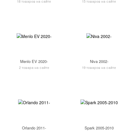
18 товаров на сайте
15 товаров на сайте
Menlo EV 2020-
Niva 2002-
2 товара на сайте
19 товаров на сайте
Orlando 2011-
Spark 2005-2010