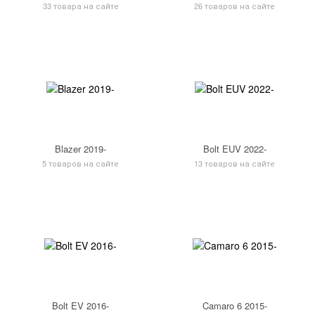
33 товара на сайте
26 товаров на сайте
Blazer 2019-
Bolt EUV 2022-
5 товаров на сайте
13 товаров на сайте
Bolt EV 2016-
Camaro 6 2015-