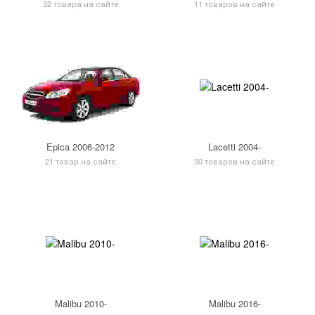
32 товара на сайте
11 товаров на сайте
Epica 2006-2012
Lacetti 2004-
21 товар на сайте
30 товаров на сайте
Malibu 2010-
Malibu 2016-