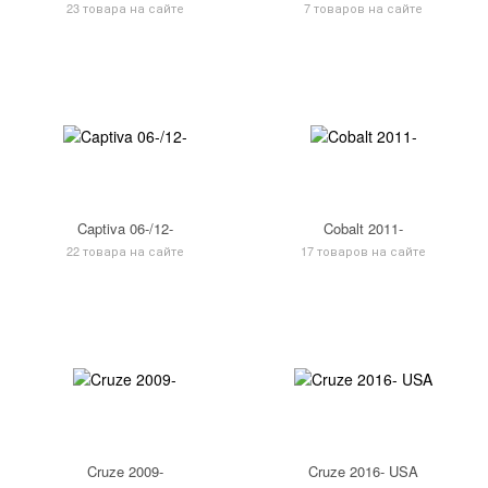
23 товара на сайте
7 товаров на сайте
Captiva 06-/12-
Cobalt 2011-
22 товара на сайте
17 товаров на сайте
Cruze 2009-
Cruze 2016- USA