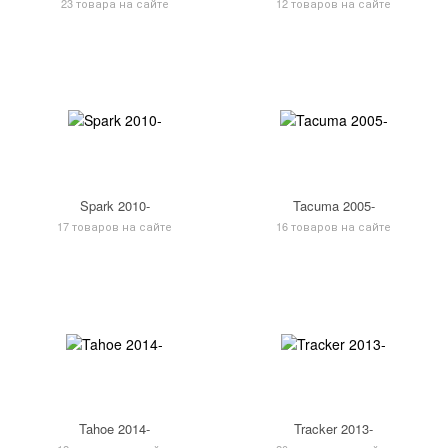
23 товара на сайте
12 товаров на сайте
Spark 2010-
Tacuma 2005-
17 товаров на сайте
16 товаров на сайте
Tahoe 2014-
Tracker 2013-