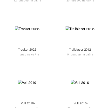
12 товаров на сайте
20 товаров на сайте
Tracker 2022-
Trailblazer 2012-
1 товар на сайте
9 товаров на сайте
Volt 2010-
Volt 2016-
24 товара на сайте
23 товара на сайте