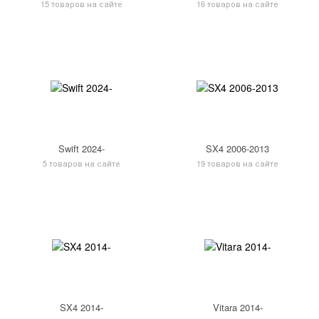
15 товаров на сайте
16 товаров на сайте
Swift 2024-
SX4 2006-2013
5 товаров на сайте
19 товаров на сайте
SX4 2014-
Vitara 2014-