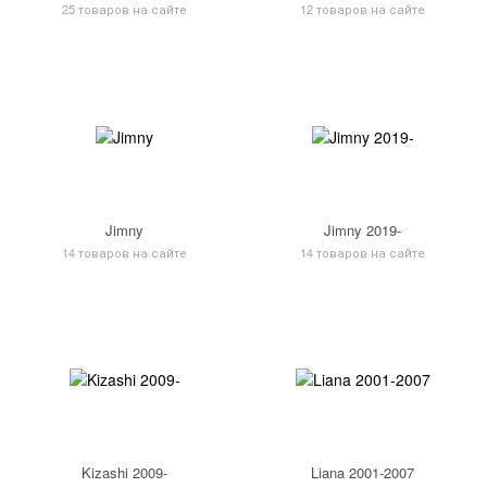
25 товаров на сайте
12 товаров на сайте
Jimny
Jimny 2019-
14 товаров на сайте
14 товаров на сайте
Kizashi 2009-
Liana 2001-2007