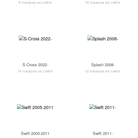
9 товаров на сайте
10 товаров на сайте
S-Cross 2022-
Splash 2008-
14 товаров на сайте
12 товаров на сайте
Swift 2005-2011
Swift 2011-