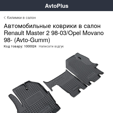
AvtoPlus
Килимки в салон
Автомобильные коврики в салон
Renault Master 2 98-03/Opel Movano
98- (Avto-Gumm)
Код товару: 1000024
Написати відгук