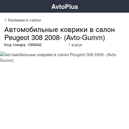
AvtoPlus
Килимки в салон
Автомобильные коврики в салон
Peugeot 308 2008- (Avto-Gumm)
Код товару: 1000042
1 відгук