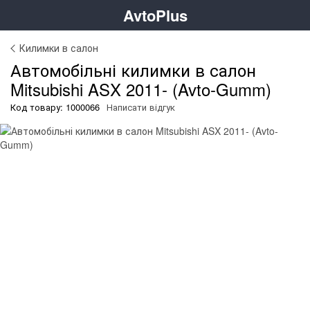
AvtoPlus
Килимки в салон
Автомобільні килимки в салон
Mitsubishi ASX 2011- (Avto-Gumm)
Код товару: 1000066
Написати відгук