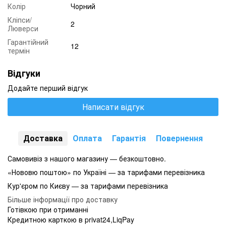
Колір
Чорний
Кліпси/
2
Люверси
Гарантійний
12
термін
Відгуки
Додайте перший відгук
Написати відгук
Доставка
Оплата
Гарантія
Повернення
Самовивіз з нашого магазину — безкоштовно.
«Нововю поштою» по Україні — за тарифами перевізника
Кур'єром по Києву — за тарифами перевізника
Більше інформації про доставку
Готівкою при отриманні
Кредитною карткою в privat24,LiqPay