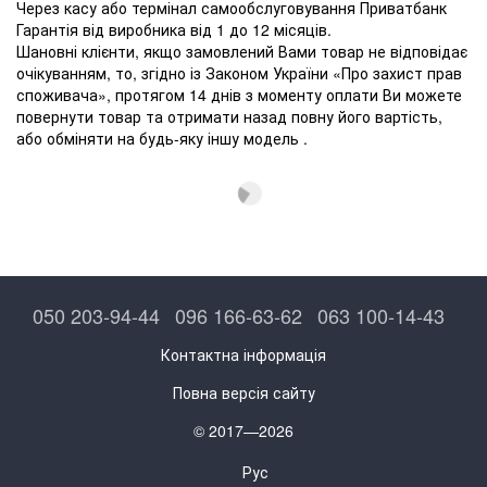
Через касу або термінал самообслуговування Приватбанк
Гарантія від виробника від 1 до 12 місяців.
Шановні клієнти, якщо замовлений Вами товар не відповідає
очікуванням, то, згідно із Законом України «Про захист прав
споживача», протягом 14 днів з моменту оплати Ви можете
повернути товар та отримати назад повну його вартість,
або обміняти на будь-яку іншу модель .
050 203-94-44
096 166-63-62
063 100-14-43
Контактна інформація
Повна версія сайту
© 2017—2026
Рус