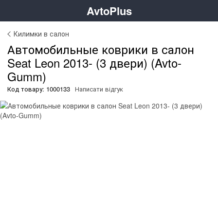
AvtoPlus
Килимки в салон
Автомобильные коврики в салон
Seat Leon 2013- (3 двери) (Avto-
Gumm)
Код товару: 1000133
Написати відгук