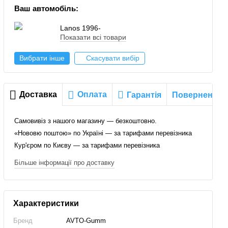
Ваш автомобіль:
Lanos 1996-
Показати всі товари
Вибрати інше
Скасувати вибір
Доставка
Оплата
Гарантія
Повернення
Самовивіз з нашого магазину — безкоштовно.
«Нововю поштою» по Україні — за тарифами перевізника
Кур'єром по Києву — за тарифами перевізника
Більше інформації про доставку
Характеристики
Бренд
AVTO-Gumm