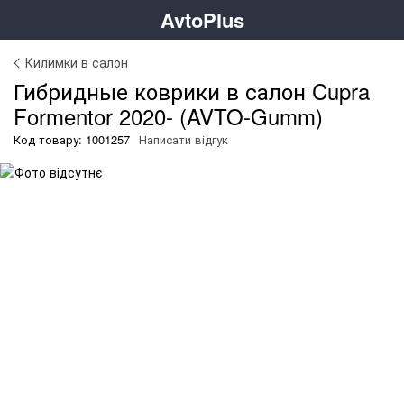
AvtoPlus
Килимки в салон
Гибридные коврики в салон Cupra
Formentor 2020- (AVTO-Gumm)
Код товару: 1001257
Написати відгук