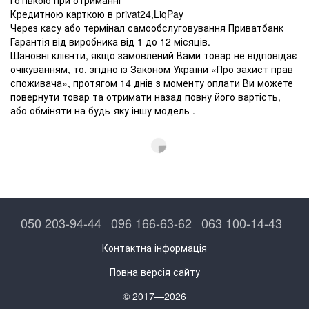
Кредитною карткою в privat24,LiqPay
Через касу або термінал самообслуговування Приватбанк
Гарантія від виробника від 1 до 12 місяців.
Шановні клієнти, якщо замовлений Вами товар не відповідає
очікуванням, то, згідно із Законом України «Про захист прав
споживача», протягом 14 днів з моменту оплати Ви можете
повернути товар та отримати назад повну його вартість,
або обміняти на будь-яку іншу модель .
050 203-94-44
096 166-63-62
063 100-14-43
Контактна інформація
Повна версія сайту
© 2017—2026