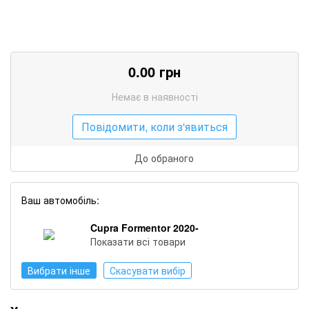
0.00
грн
Немає в наявності
Повідомити, коли з'явиться
До обраного
Ваш автомобіль:
Cupra Formentor 2020-
Показати всі товари
Вибрати інше
Скасувати вибір