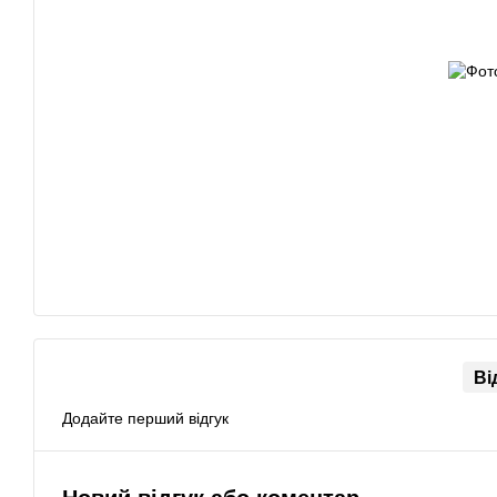
Ві
Додайте перший відгук