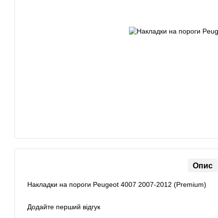
Опис
Накладки на пороги Peugeot 4007 2007-2012 (Premium)
Додайте перший відгук