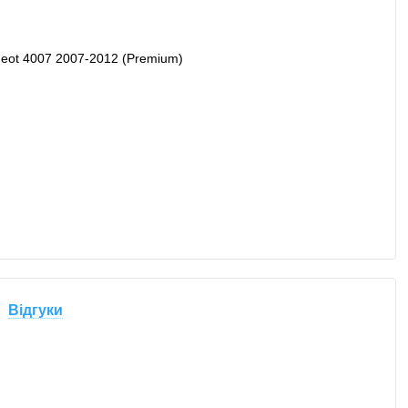
Відгуки