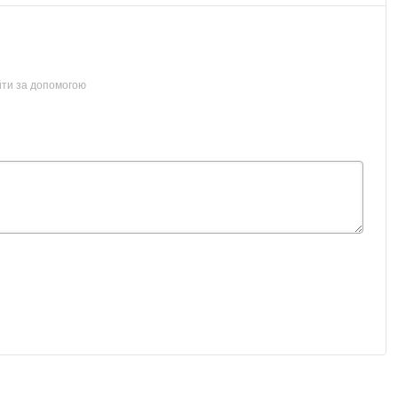
йти за допомогою