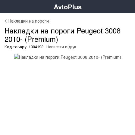
AvtoPlus
Накладки на пороги
Накладки на пороги Peugeot 3008
2010- (Premium)
Код товару: 1004192
Написати відгук