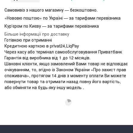
Самовивіз з нашого магазину — безкоштовно.
«Нововю поштою» по Україні — за тарифами перевізника
Кур'єром по Києву — за тарифами перевізника
Більше інформації про доставку
Готівкою при отриманні
Кредитною карткою в privat24,LiqPay
Через касу або термінал самообслуговування Приватбанк
Гарантія від виробника від 1 до 12 місяців.
Шановні клієнти, якщо замовлений Вами товар не відповідає
очікуванням, то, згідно із Законом України «Про захист прав
споживача», протягом 14 днів з моменту оплати Ви можете
повернути товар та отримати назад повну його вартість,
або обміняти на будь-яку іншу модель .