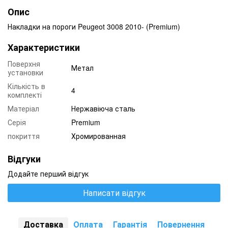
Опис
Накладки на пороги Peugeot 3008 2010- (Premium)
Характеристики
Поверхня
Метал
установки
Кількість в
4
комплекті
Матеріал
Нержавіюча сталь
Серія
Premium
покриття
Хромированная
Відгуки
Додайте перший відгук
Написати відгук
Доставка
Оплата
Гарантія
Повернення