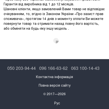
Гарантія від виробника від 1 до 12 місяців.
Шановні клієнти, якщо замовлений Вами товар не відповідає
очікуванням, то, згідно із Законом України «Про захист прав
споживача», протягом 14 днів з моменту оплати Ви можете
повернути товар та отримати назад повну його вартість,
або обміняти на будь-яку іншу модель .
050 203-94-44
096 166-63-62
063 100-14-43
Контактна інформація
Повна версія сайту
© 2017—2026
Рус