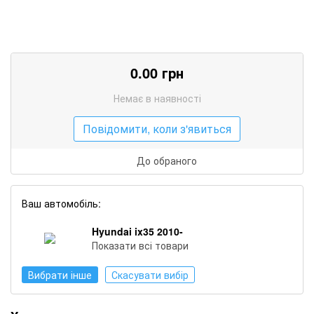
0.00
грн
Немає в наявності
Повідомити, коли з'явиться
До обраного
Ваш автомобіль:
Hyundai ix35 2010-
Показати всі товари
Вибрати інше
Скасувати вибір