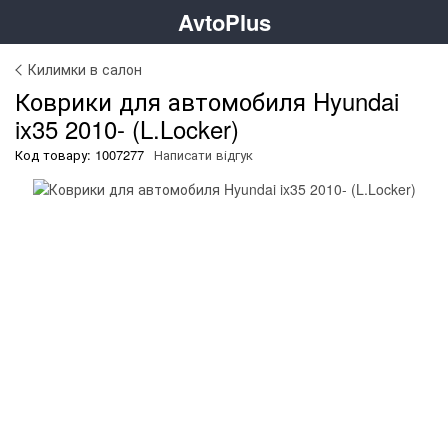
AvtoPlus
Килимки в салон
Коврики для автомобиля Hyundai
ix35 2010- (L.Locker)
Код товару: 1007277
Написати відгук