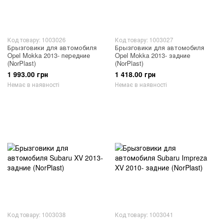
Код товару: 1003026
Код товару: 1003027
Брызговики для автомобиля
Брызговики для автомобиля
Opel Mokka 2013- передние
Opel Mokka 2013- задние
(NorPlast)
(NorPlast)
1 993.00 грн
1 418.00 грн
Немає в наявності
Немає в наявності
Код товару: 1003038
Код товару: 1003041