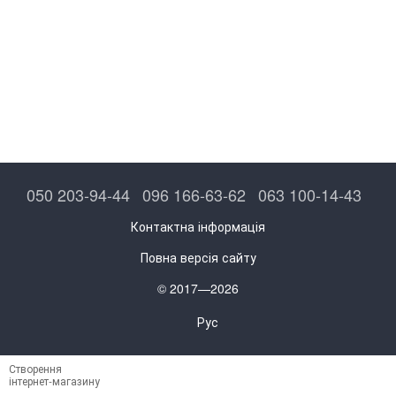
050 203-94-44
096 166-63-62
063 100-14-43
Контактна інформація
Повна версія сайту
© 2017—2026
Рус
Створення
інтернет-магазину