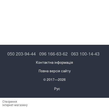
050 203-94-44
096 166-63-62
063 100-14-43
Контактна інформація
Повна версія сайту
© 2017—2026
Рус
Створення
інтернет-магазину