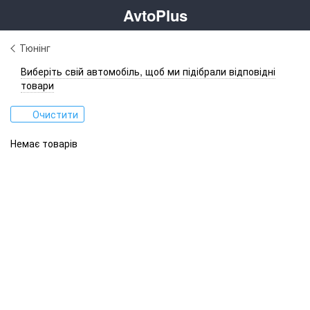
AvtoPlus
Тюнінг
Виберіть свій автомобіль, щоб ми підібрали відповідні
товари
Очистити
Немає товарів