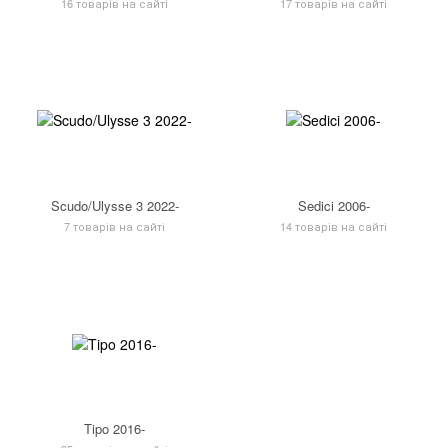
16 товарів на сайті
17 товарів на сайті
Scudo/Ulysse 3 2022-
Sedici 2006-
7 товарів на сайті
14 товарів на сайті
Tipo 2016-