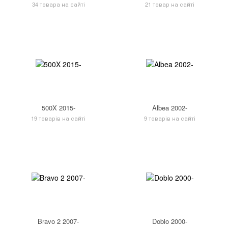
34 товара на сайті
21 товар на сайті
500X 2015-
Albea 2002-
19 товарів на сайті
9 товарів на сайті
Bravo 2 2007-
Doblo 2000-