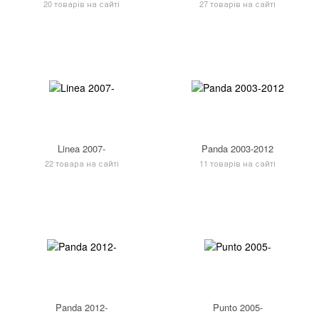
20 товарів на сайті
27 товарів на сайті
Linea 2007-
Panda 2003-2012
22 товара на сайті
11 товарів на сайті
Panda 2012-
Punto 2005-