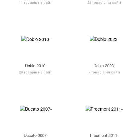
11 товарів на сайті
29 товарів на сайті
Doblo 2010-
Doblo 2023-
29 товарів на сайті
7 товарів на сайті
Ducato 2007-
Freemont 2011-