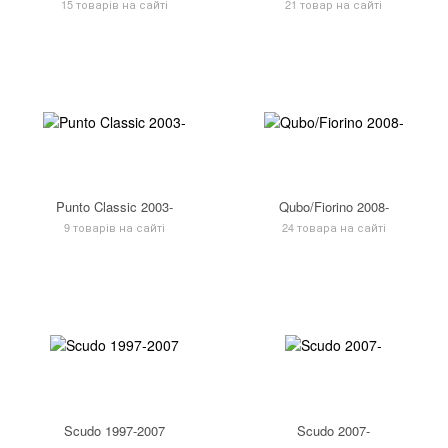
15 товарів на сайті
21 товар на сайті
Punto Classic 2003-
Qubo/Fiorino 2008-
9 товарів на сайті
24 товара на сайті
Scudo 1997-2007
Scudo 2007-