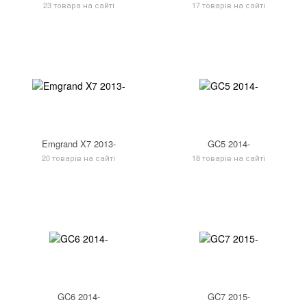
23 товара на сайті
17 товарів на сайті
Emgrand X7 2013-
GC5 2014-
20 товарів на сайті
18 товарів на сайті
GC6 2014-
GC7 2015-