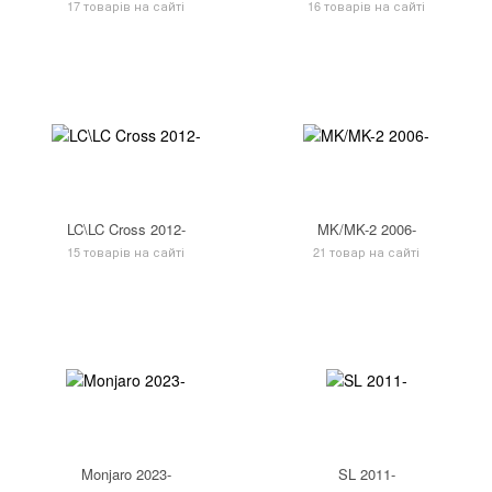
17 товарів на сайті
16 товарів на сайті
LC\LC Cross 2012-
MK/MK-2 2006-
15 товарів на сайті
21 товар на сайті
Monjaro 2023-
SL 2011-