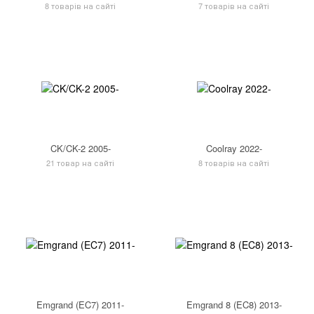
8 товарів на сайті
7 товарів на сайті
CK/CK-2 2005-
Coolray 2022-
21 товар на сайті
8 товарів на сайті
Emgrand (EC7) 2011-
Emgrand 8 (EC8) 2013-