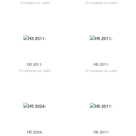
4 товара на сайті
13 товарів на сайті
H3 2011-
H5 2011-
15 товарів на сайті
15 товарів на сайті
H5 2024-
H6 2011-