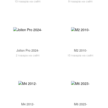
13 товарів на сайті
9 товарів на сайті
Jolion Pro 2024-
M2 2010-
2 товара на сайті
15 товарів на сайті
M4 2012-
M6 2023-