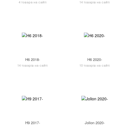
4 товара на сайті
14 товарів на сайті
H6 2018-
H6 2020-
14 товарів на сайті
10 товарів на сайті
H9 2017-
Jolion 2020-