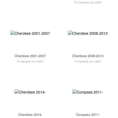
16 товарів на сайті
Cherokee 2001-2007
Cherokee 2008-2013
9 товарів на сайті
9 товарів на сайті
Cherokee 2014-
Compass 2011-