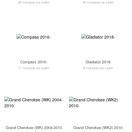
28 товарів на сайті
30 товарів на сайті
Compass 2016-
Gladiator 2018-
17 товарів на сайті
8 товарів на сайті
Grand Cherokee (WK) 2004-2010
Grand Cherokee (WK2) 2010-