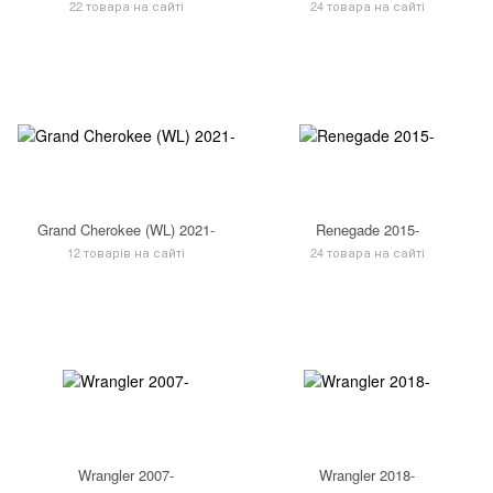
22 товара на сайті
24 товара на сайті
Grand Cherokee (WL) 2021-
Renegade 2015-
12 товарів на сайті
24 товара на сайті
Wrangler 2007-
Wrangler 2018-