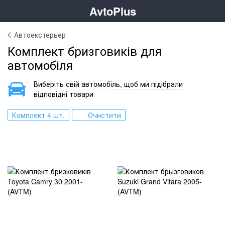
AvtoPlus
Автоекстерьер
Комплект бризговиків для
автомобіля
Виберіть свій автомобіль, щоб ми підібрали
відповідні товари
Комплект 4 шт.
Очистити