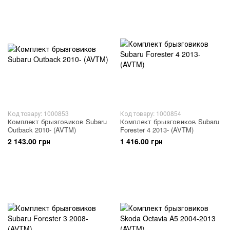
Код товару: 1000853
Код товару: 1000854
Комплект брызговиков Subaru
Комплект брызговиков Subaru
Outback 2010- (AVTM)
Forester 4 2013- (AVTM)
2 143.00 грн
1 416.00 грн