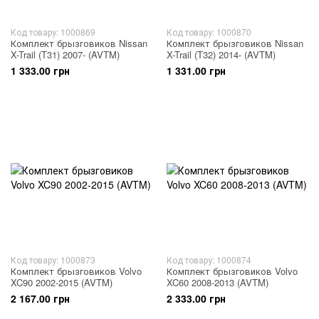
Код товару: 1000869
Код товару: 1000870
Комплект брызговиков Nissan
Комплект брызговиков Nissan
X-Trail (T31) 2007- (AVTM)
X-Trail (T32) 2014- (AVTM)
1 333.00 грн
1 331.00 грн
Код товару: 1000873
Код товару: 1000874
Комплект брызговиков Volvo
Комплект брызговиков Volvo
XC90 2002-2015 (AVTM)
XC60 2008-2013 (AVTM)
2 167.00 грн
2 333.00 грн