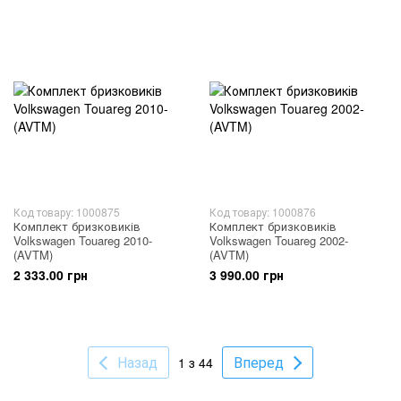
Код товару: 1000875
Код товару: 1000876
Комплект бризковиків
Комплект бризковиків
Volkswagen Touareg 2010-
Volkswagen Touareg 2002-
(AVTM)
(AVTM)
2 333.00 грн
3 990.00 грн
Назад
Вперед
1 з 44