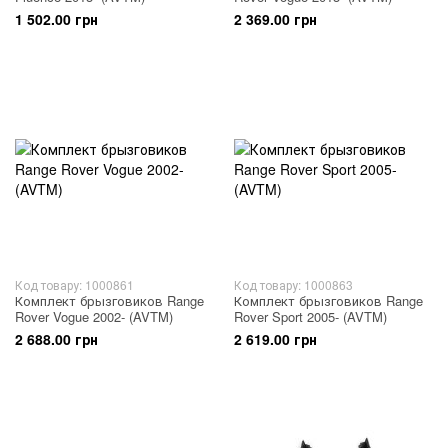
1 502.00 грн
2 369.00 грн
Код товару: 1000861
Код товару: 1000863
Комплект брызговиков Range
Комплект брызговиков Range
Rover Vogue 2002- (AVTM)
Rover Sport 2005- (AVTM)
2 688.00 грн
2 619.00 грн