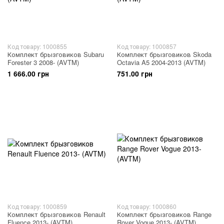
Код товару: 1000855
Код товару: 1000857
Комплект брызговиков Subaru
Комплект брызговиков Skoda
Forester 3 2008- (AVTM)
Octavia A5 2004-2013 (AVTM)
1 666.00 грн
751.00 грн
Код товару: 1000859
Код товару: 1000860
Комплект брызговиков Renault
Комплект брызговиков Range
Fluence 2013- (AVTM)
Rover Vogue 2013- (AVTM)