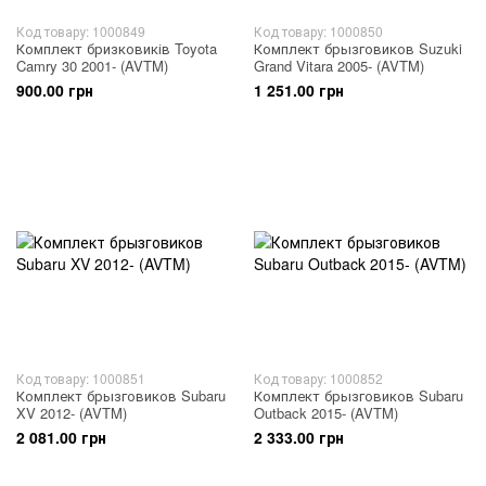
Код товару: 1000849
Код товару: 1000850
Комплект бризковиків Toyota
Комплект брызговиков Suzuki
Camry 30 2001- (AVTM)
Grand Vitara 2005- (AVTM)
900.00 грн
1 251.00 грн
Код товару: 1000851
Код товару: 1000852
Комплект брызговиков Subaru
Комплект брызговиков Subaru
XV 2012- (AVTM)
Outback 2015- (AVTM)
2 081.00 грн
2 333.00 грн