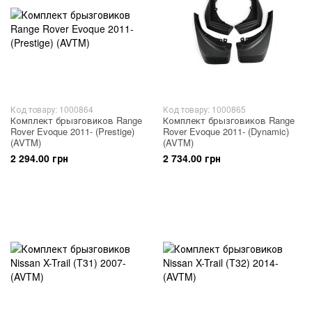
Код товару: 1000864
Код товару: 1000865
Комплект брызговиков Range
Комплект брызговиков Range
Rover Evoque 2011- (Prestige)
Rover Evoque 2011- (Dynamic)
(AVTM)
(AVTM)
2 294.00 грн
2 734.00 грн