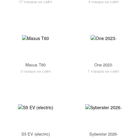
17 товарів на сайті
4 товара на сайті
Maxus T60
One 2023-
3 товара на сайті
7 товарів на сайті
S5 EV (electric)
Syberster 2026-