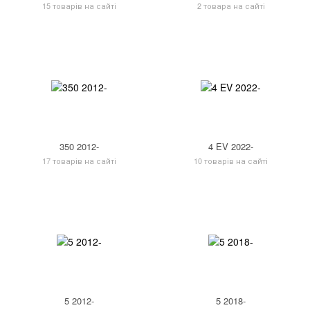
15 товарів на сайті
2 товара на сайті
350 2012-
4 EV 2022-
17 товарів на сайті
10 товарів на сайті
5 2012-
5 2018-