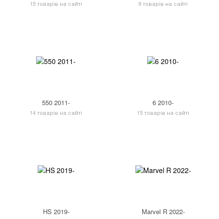
15 товарів на сайті
9 товарів на сайті
550 2011-
6 2010-
14 товарів на сайті
15 товарів на сайті
HS 2019-
Marvel R 2022-