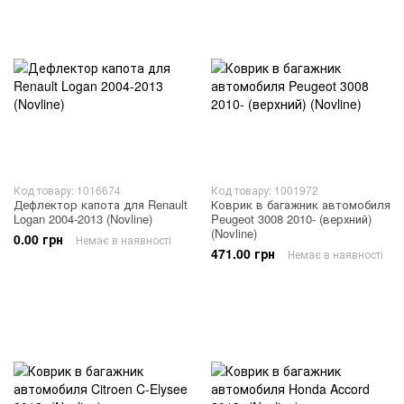
Код товару: 1016674
Код товару: 1001972
Дефлектор капота для Renault
Коврик в багажник автомобиля
Logan 2004-2013 (Novline)
Peugeot 3008 2010- (верхний)
(Novline)
0.00 грн
Немає в наявності
471.00 грн
Немає в наявності