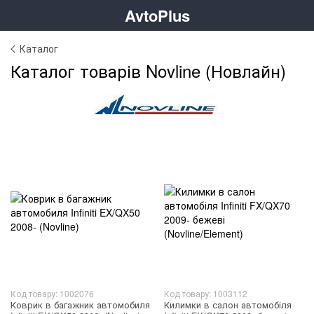
AvtoPlus
Каталог
Каталог товарів Novline (Новлайн)
Код товару: 1002076
Код товару: 1003112
Коврик в багажник автомобиля
Килимки в салон автомобіля