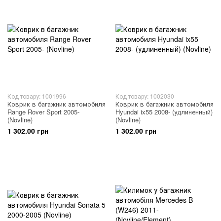
Код товару: 1001996
Код товару: 1002030
Коврик в багажник автомобиля
Коврик в багажник автомобиля
Range Rover Sport 2005-
Hyundai ix55 2008- (удлиненный)
(Novline)
(Novline)
1 302.00 грн
1 302.00 грн