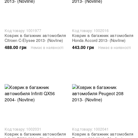
Код товару: 1001977
Код товару: 1002016
Коврик в багажник автомобиля
Коврик в багажник автомобиля
Citroen C-Elysee 2013- (Novline)
Honda Accord 2013- (Novline)
488.00 грн
443.00 грн
Немає в наявності
Немає в наявності
Код товару: 1002031
Код товару: 1002041
Коврик в багажник автомобиля
Коврик в багажник автомобиля