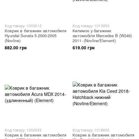
Код товару: 1003612
Код товару: 1013953
Коврик в багажник автомобиля
Килимок у багажник
Hyundai Sonata 5 2000-2005
автомобіля Mercedes B (W246)
(Novline)
2011- (Novline/Element)
882.00 грн
619.00 грн
Код товару: 1002033
Код товару: 1018602
Коврик в багажник автомобиля
Коврик в багажник автомобиля