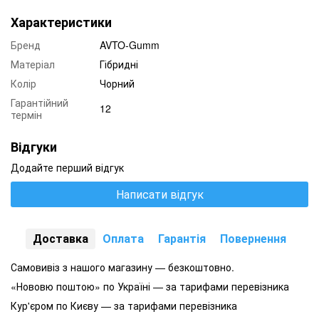
Характеристики
Бренд
AVTO-Gumm
Матеріал
Гібридні
Колір
Чорний
Гарантійний
12
термін
Відгуки
Додайте перший відгук
Написати відгук
Доставка
Оплата
Гарантія
Повернення
Самовивіз з нашого магазину — безкоштовно.
«Нововю поштою» по Україні — за тарифами перевізника
Кур'єром по Києву — за тарифами перевізника