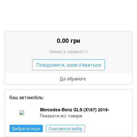
0.00
грн
Немає в наявності
Повідомити, коли з'явиться
До обраного
Ваш автомобіль:
Mercedes-Benz GLS (X167) 2019-
Показати всі товари
Вибрати інше
Скасувати вибір