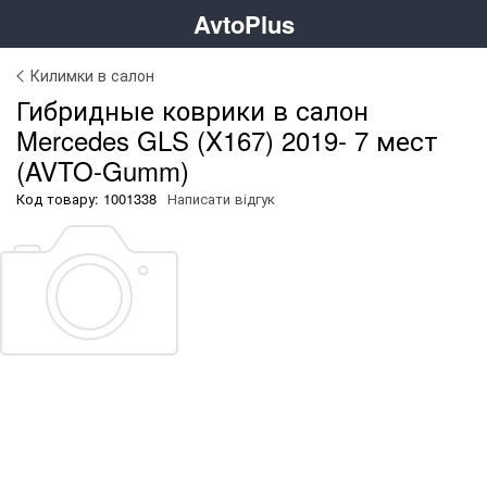
AvtoPlus
Килимки в салон
Гибридные коврики в салон
Mercedes GLS (X167) 2019- 7 мест
(AVTO-Gumm)
Код товару: 1001338
Написати відгук