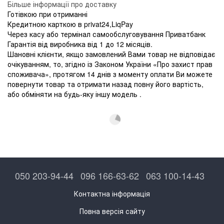
Більше інформації про доставку
Готівкою при отриманні
Кредитною карткою в privat24,LiqPay
Через касу або термінал самообслуговування Приватбанк
Гарантія від виробника від 1 до 12 місяців.
Шановні клієнти, якщо замовлений Вами товар не відповідає
очікуванням, то, згідно із Законом України «Про захист прав
споживача», протягом 14 днів з моменту оплати Ви можете
повернути товар та отримати назад повну його вартість,
або обміняти на будь-яку іншу модель .
050 203-94-44
096 166-63-62
063 100-14-43
Контактна інформація
Повна версія сайту