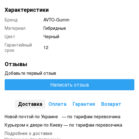
Характеристики
Бренд
AVTO-Gumm
Материал
Гибридные
Цвет
Черный
Гарантийный
12
срок
Отзывы
Добавьте первый отзыв
Написать отзыв
Доставка
Оплата
Гарантия
Возврат
Новой почтой по Украине — по тарифам перевозчика
Курьером к двери по Киеву — по тарифам перевозчика
Подробнее о доставке