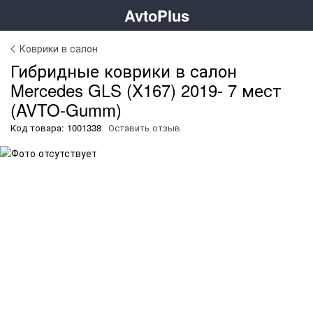
AvtoPlus
Коврики в салон
Гибридные коврики в салон
Mercedes GLS (X167) 2019- 7 мест
(AVTO-Gumm)
Код товара: 1001338
Оставить отзыв