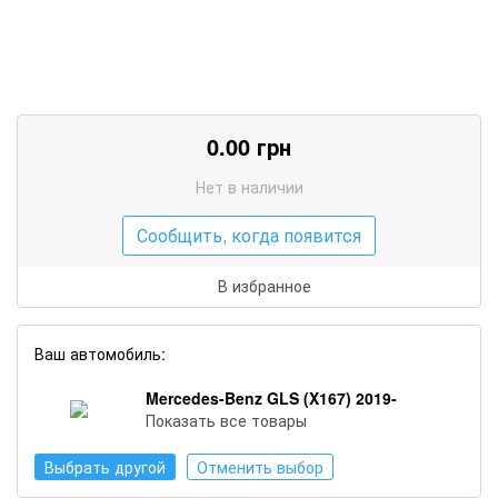
0.00
грн
Нет в наличии
Сообщить, когда появится
В избранное
Ваш автомобиль:
Mercedes-Benz GLS (X167) 2019-
Показать все товары
Выбрать другой
Отменить выбор