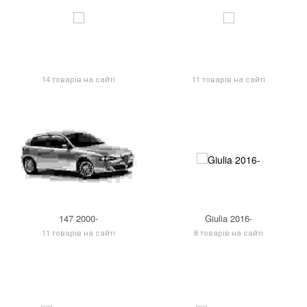
14 товарів на сайті
11 товарів на сайті
147 2000-
Giulia 2016-
11 товарів на сайті
8 товарів на сайті