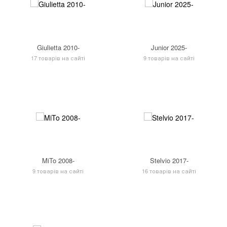
Giulietta 2010-
Junior 2025-
17 товарів на сайті
9 товарів на сайті
MiTo 2008-
Stelvio 2017-
9 товарів на сайті
16 товарів на сайті