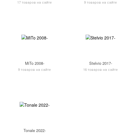
17 товаров на сайте
9 товаров на сайте
MiTo 2008-
Stelvio 2017-
9 товаров на сайте
16 товаров на сайте
Tonale 2022-