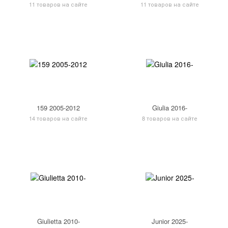
11 товаров на сайте
11 товаров на сайте
159 2005-2012
Giulia 2016-
14 товаров на сайте
8 товаров на сайте
Giulietta 2010-
Junior 2025-