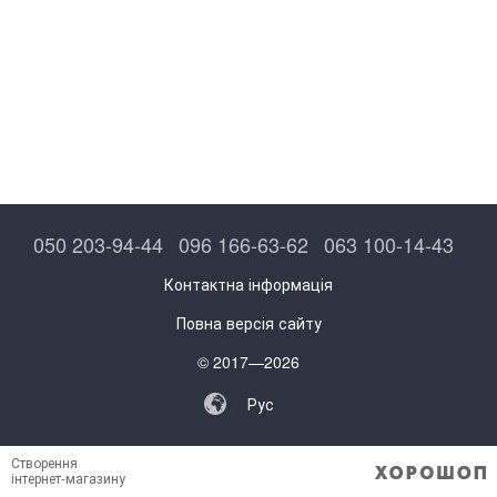
050 203-94-44
096 166-63-62
063 100-14-43
Контактна інформація
Повна версія сайту
© 2017—2026
Рус
Створення
інтернет-магазину