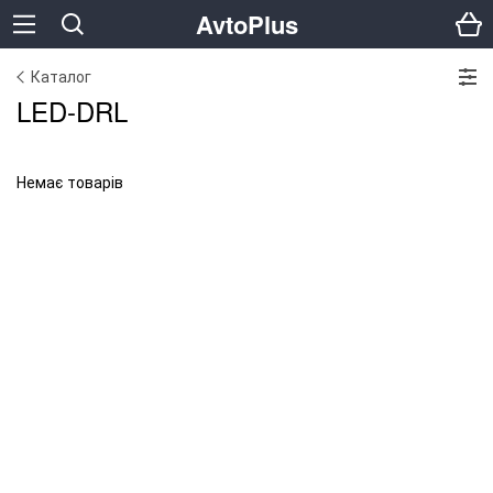
AvtoPlus
Каталог
LED-DRL
Немає товарів