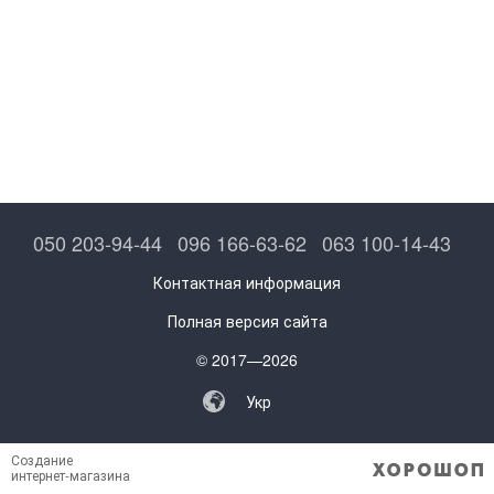
050 203-94-44
096 166-63-62
063 100-14-43
Контактная информация
Полная версия сайта
© 2017—2026
Укр
Создание
интернет-магазина