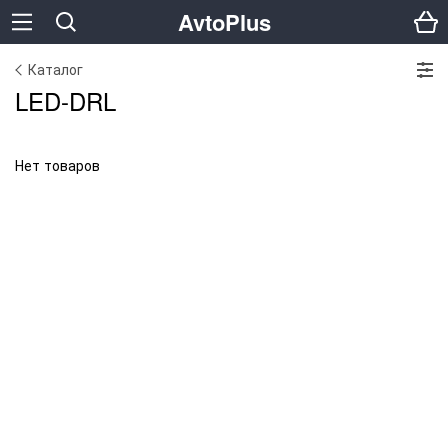
AvtoPlus
Каталог
LED-DRL
Нет товаров