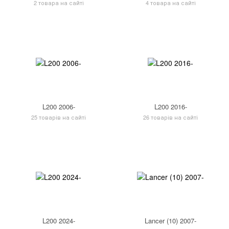
2 товара на сайті
4 товара на сайті
L200 2006-
L200 2016-
25 товарів на сайті
26 товарів на сайті
L200 2024-
Lancer (10) 2007-