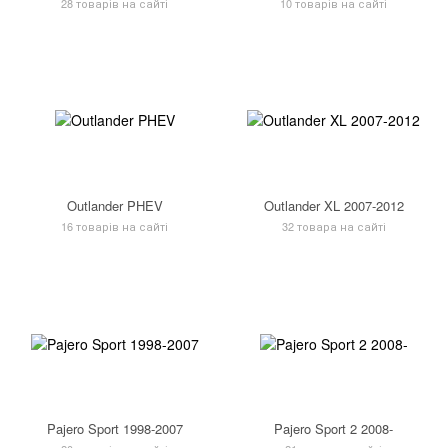
28 товарів на сайті
10 товарів на сайті
Outlander PHEV
Outlander XL 2007-2012
16 товарів на сайті
32 товара на сайті
Pajero Sport 1998-2007
Pajero Sport 2 2008-