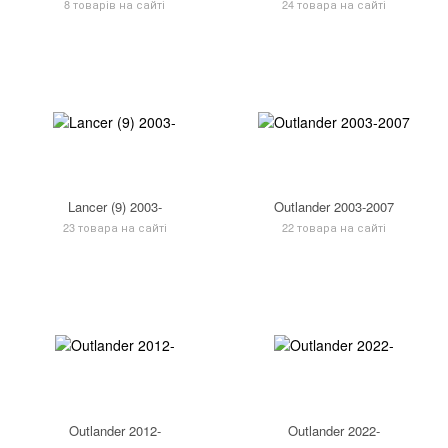
8 товарів на сайті
24 товара на сайті
Lancer (9) 2003-
Outlander 2003-2007
23 товара на сайті
22 товара на сайті
Outlander 2012-
Outlander 2022-