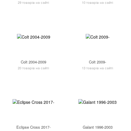
29 товарів на сайті
10 товарів на сайті
Colt 2004-2009
Colt 2009-
20 товарів на сайті
13 товарів на сайті
Eclipse Cross 2017-
Galant 1996-2003