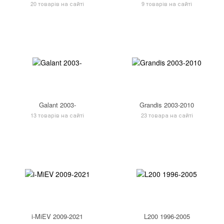
20 товарів на сайті
9 товарів на сайті
Galant 2003-
Grandis 2003-2010
13 товарів на сайті
23 товара на сайті
i-MiEV 2009-2021
L200 1996-2005