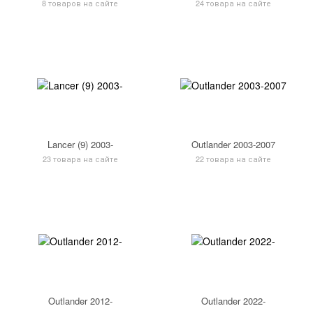
8 товаров на сайте
24 товара на сайте
Lancer (9) 2003-
Outlander 2003-2007
23 товара на сайте
22 товара на сайте
Outlander 2012-
Outlander 2022-