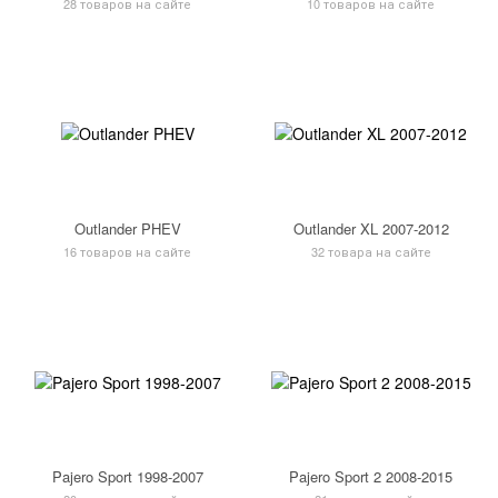
28 товаров на сайте
10 товаров на сайте
Outlander PHEV
Outlander XL 2007-2012
16 товаров на сайте
32 товара на сайте
Pajero Sport 1998-2007
Pajero Sport 2 2008-2015