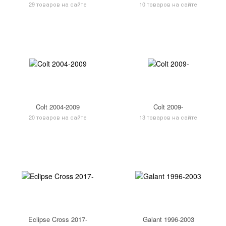
29 товаров на сайте
10 товаров на сайте
Colt 2004-2009
Colt 2009-
20 товаров на сайте
13 товаров на сайте
Eclipse Cross 2017-
Galant 1996-2003