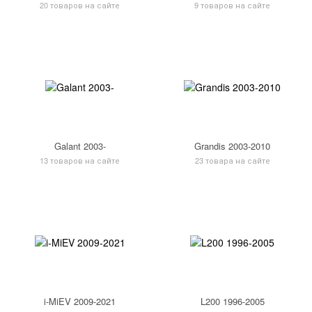
20 товаров на сайте
9 товаров на сайте
Galant 2003-
Grandis 2003-2010
13 товаров на сайте
23 товара на сайте
i-MiEV 2009-2021
L200 1996-2005