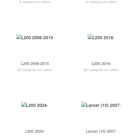
2 товара на сайте
4 товара на сайте
L200 2006-2015
L200 2016-
25 товаров на сайте
26 товаров на сайте
L200 2024-
Lancer (10) 2007-