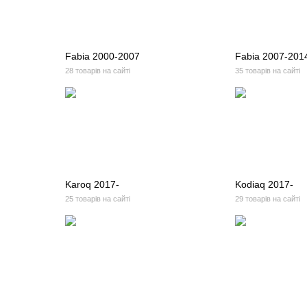
Fabia 2000-2007
Fabia 2007-201
28 товарів на сайті
35 товарів на сайті
Karoq 2017-
Kodiaq 2017-
25 товарів на сайті
29 товарів на сайті