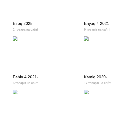
Elroq 2025-
Enyaq 4 2021-
2 товара на сайті
9 товарів на сайті
Fabia 4 2021-
Kamiq 2020-
6 товарів на сайті
17 товарів на сайті