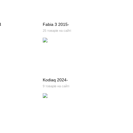
4
Fabia 3 2015-
25 товарів на сайті
Kodiaq 2024-
9 товарів на сайті