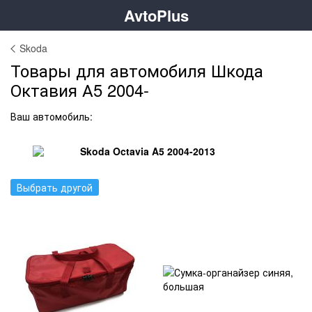
AvtoPlus
Skoda
Товары для автомобиля Шкода
Октавия А5 2004-
Ваш автомобиль:
Skoda Octavia A5 2004-2013
Выбрать другой