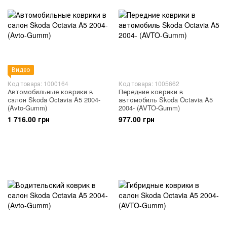
Видео
Код товара: 1000164
Код товара: 1005662
Автомобильные коврики в
Передние коврики в
салон Skoda Octavia A5 2004-
автомобиль Skoda Octavia A5
(Avto-Gumm)
2004- (AVTO-Gumm)
1 716.00 грн
977.00 грн