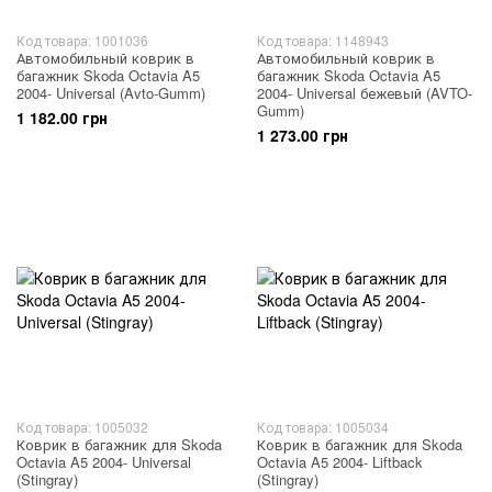
Код товара: 1001036
Код товара: 1148943
Автомобильный коврик в
Автомобильный коврик в
багажник Skoda Octavia A5
багажник Skoda Octavia A5
2004- Universal (Avto-Gumm)
2004- Universal бежевый (AVTO-
Gumm)
1 182.00 грн
1 273.00 грн
Код товара: 1005032
Код товара: 1005034
Коврик в багажник для Skoda
Коврик в багажник для Skoda
Octavia A5 2004- Universal
Octavia A5 2004- Liftback
(Stingray)
(Stingray)