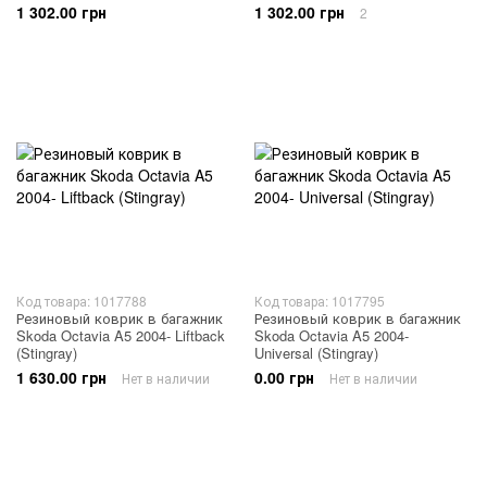
1 302.00 грн
1 302.00 грн
2
Код товара: 1017788
Код товара: 1017795
Резиновый коврик в багажник
Резиновый коврик в багажник
Skoda Octavia A5 2004- Liftback
Skoda Octavia A5 2004-
(Stingray)
Universal (Stingray)
1 630.00 грн
0.00 грн
Нет в наличии
Нет в наличии