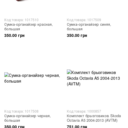
Код товара: 1017510
Код товара: 1017509
Сумка-органайзер красная,
Сумка-органайзер синяя,
большая
большая
350.00 грн
350.00 грн
Код товара: 1017508
Код товара: 1000857
Сумка-органайзер черная,
Комплект брызговиков Skoda
большая
Octavia A5 2004-2013 (AVTM)
350.00 грн
751.00 грн