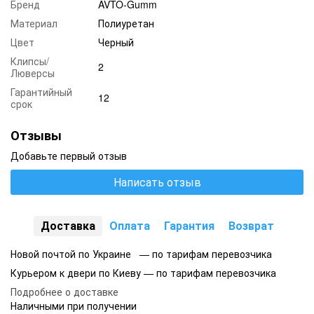
Бренд
AVTO-Gumm
Материал
Полиуретан
Цвет
Черный
Клипсы/
2
Люверсы
Гарантийный
12
срок
Отзывы
Добавьте первый отзыв
Написать отзыв
Доставка
Оплата
Гарантия
Возврат
Новой почтой по Украине — по тарифам перевозчика
Курьером к двери по Киеву — по тарифам перевозчика
Подробнее о доставке
Наличными при получении