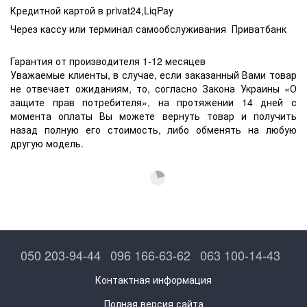
Кредитной картой в privat24,LiqPay
Через кассу или терминал самообслуживания Приватбанк
Гарантия от производителя 1-12 месяцев
Уважаемые клиенты, в случае, если заказанный Вами товар
не отвечает ожиданиям, то, согласно Закона Украины «О
защите прав потребителя», на протяжении 14 дней с
момента оплаты Вы можете вернуть товар и получить
назад полную его стоимость, либо обменять на любую
другую модель.
050 203-94-44
096 166-63-62
063 100-14-43
Контактная информация
Полная версия сайта