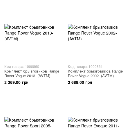
Код товара: 1000860
Код товара: 1000861
Комплект брызговиков Range
Комплект брызговиков Range
Rover Vogue 2013- (AVTM)
Rover Vogue 2002- (AVTM)
2 369.00 грн
2 688.00 грн