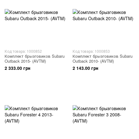
Код товара: 1000852
Код товара: 1000853
Комплект брызговиков Subaru
Комплект брызговиков Subaru
Outback 2015- (AVTM)
Outback 2010- (AVTM)
2 333.00 грн
2 143.00 грн