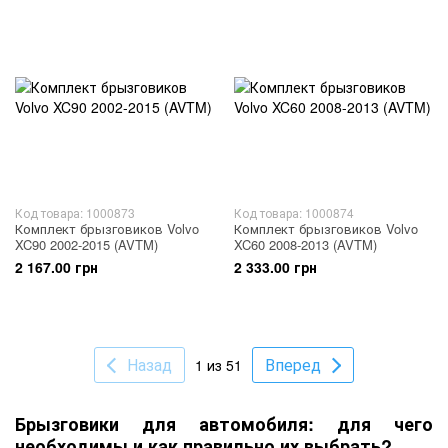
Код товара: 1000873
Код товара: 1000874
Комплект брызговиков Volvo
Комплект брызговиков Volvo
XC90 2002-2015 (AVTM)
XC60 2008-2013 (AVTM)
2 167.00 грн
2 333.00 грн
Назад
Вперед
1 из 51
Брызговики для автомобиля: для чего
необходимы и как правильно их выбрать?