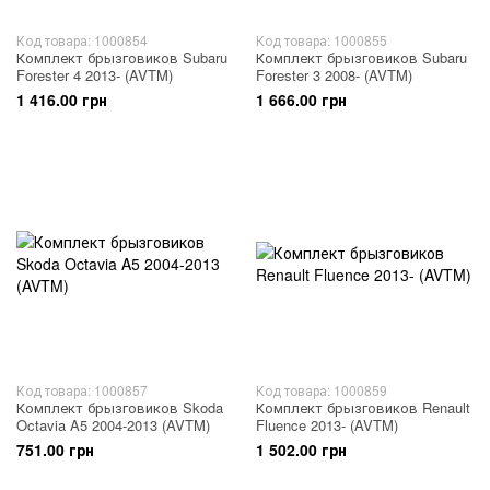
Код товара: 1000854
Код товара: 1000855
Комплект брызговиков Subaru
Комплект брызговиков Subaru
Forester 4 2013- (AVTM)
Forester 3 2008- (AVTM)
1 416.00 грн
1 666.00 грн
Код товара: 1000857
Код товара: 1000859
Комплект брызговиков Skoda
Комплект брызговиков Renault
Octavia A5 2004-2013 (AVTM)
Fluence 2013- (AVTM)
751.00 грн
1 502.00 грн