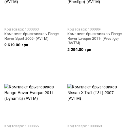
Код товара: 1000863
Код товара: 1000864
Комплект брызговиков Range
Комплект брызговиков Range
Rover Sport 2005- (AVTM)
Rover Evoque 2011- (Prestige)
(AVTM)
2 619.00 грн
2 294.00 грн
Код товара: 1000865
Код товара: 1000869