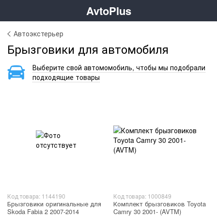
AvtoPlus
Автоэкстерьер
Брызговики для автомобиля
Выберите свой автомомобиль, чтобы мы подобрали
подходящие товары
Код товара: 1144190
Код товара: 1000849
Брызговики оригинальные для
Комплект брызговиков Toyota
Skoda Fabia 2 2007-2014
Camry 30 2001- (AVTM)