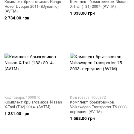
Комплект брызговиков Range
Комплект брызговиков Nissan
Rover Evoque 2011- (Dynamic)
X-Trail (T31) 2007- (AVTM)
(AVTM)
1 333.00 грн
2 734.00 грн
Код товара: 1000870
Код товара: 1000872
Комплект брызговиков Nissan
Комплект брызговиков
X-Trail (T32) 2014- (AVTM)
Volkswagen Transporter T5 2003-
передние (AVTM)
1 331.00 грн
1 568.00 грн