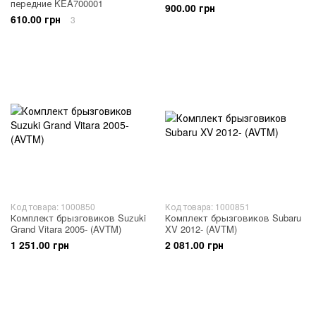
передние KEA700001
900.00 грн
610.00 грн
3
Код товара: 1000850
Код товара: 1000851
Комплект брызговиков Suzuki
Комплект брызговиков Subaru
Grand Vitara 2005- (AVTM)
XV 2012- (AVTM)
1 251.00 грн
2 081.00 грн