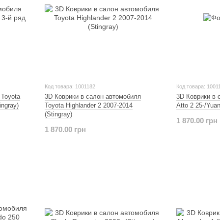
Код товара: 1001182
Код товара: 1001
 Toyota
3D Коврики в салон автомобиля
3D Коврики в
ingray)
Toyota Highlander 2 2007-2014
Atto 2 25-/Yuan
(Stingray)
1 870.00 грн
1 870.00 грн