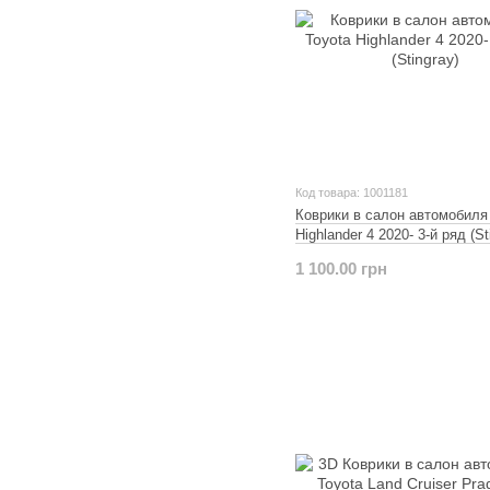
Код товара: 1001181
Коврики в салон автомобиля
Highlander 4 2020- 3-й ряд (St
1 100.00 грн