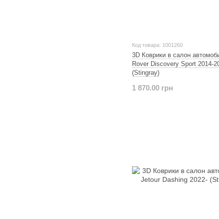
Код товара: 1001260
3D Коврики в салон автомоб
Rover Discovery Sport 2014-2
(Stingray)
1 870.00 грн