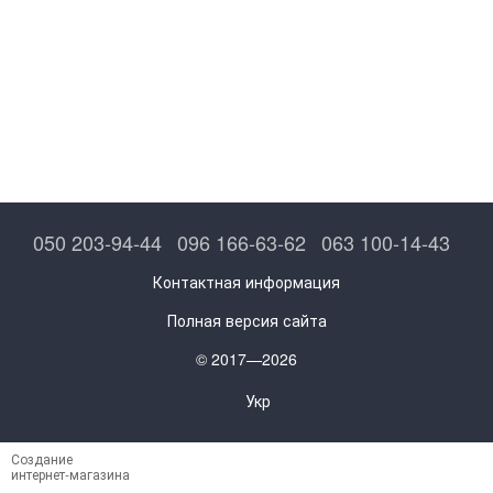
050 203-94-44
096 166-63-62
063 100-14-43
Контактная информация
Полная версия сайта
© 2017—2026
Укр
Создание
интернет-магазина