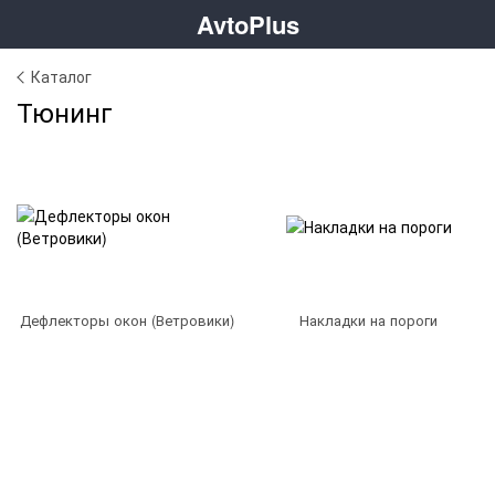
AvtoPlus
Каталог
Тюнинг
Дефлекторы окон (Ветровики)
Накладки на пороги