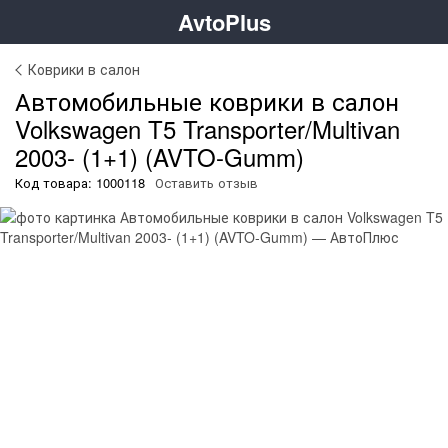
AvtoPlus
Коврики в салон
Автомобильные коврики в салон
Volkswagen T5 Transporter/Multivan
2003- (1+1) (AVTO-Gumm)
Код товара: 1000118
Оставить отзыв