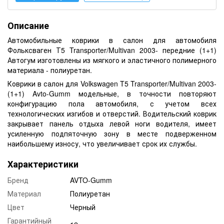
Описание
Автомобильные коврики в салон для автомобиля
Фольксваген Т5 Transporter/Multivan 2003- передние (1+1)
Автогум изготовлены из мягкого и эластичного полимерного
материала - полиуретан.
Коврики в салон для Volkswagen T5 Transporter/Multivan 2003-
(1+1) Avto-Gumm модельные, в точности повторяют
конфигурацию пола автомобиля, с учетом всех
технологических изгибов и отверстий. Водительский коврик
закрывает панель отдыха левой ноги водителя, имеет
усиленную подпяточную зону в месте подверженном
наибольшему износу, что увеличивает срок их службы.
Характеристики
Бренд
AVTO-Gumm
Материал
Полиуретан
Цвет
Черный
Гарантийный