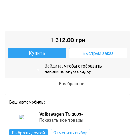
1 312.00
грн
Купить
Быстрый заказ
Войдите
, чтобы отобразить
%
накопительную скидку
В избранное
Ваш автомобиль:
Volkswagen T5 2003-
Показать все товары
Выбрать другой
Отменить выбор