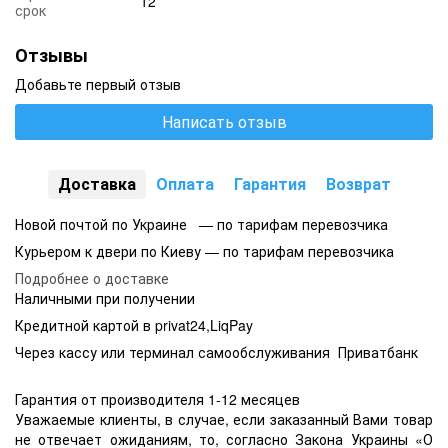
12
срок
Отзывы
Добавьте первый отзыв
Написать отзыв
Доставка
Оплата
Гарантия
Возврат
Новой почтой по Украине — по тарифам перевозчика
Курьером к двери по Киеву — по тарифам перевозчика
Подробнее о доставке
Наличными при получении
Кредитной картой в privat24,LiqPay
Через кассу или терминал самообслуживания Приватбанк
Гарантия от производителя 1-12 месяцев
Уважаемые клиенты, в случае, если заказанный Вами товар
не отвечает ожиданиям, то, согласно Закона Украины «О