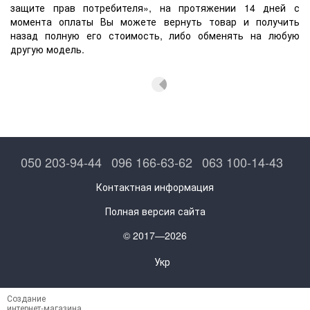
защите прав потребителя», на протяжении 14 дней с
момента оплаты Вы можете вернуть товар и получить
назад полную его стоимость, либо обменять на любую
другую модель.
050 203-94-44
096 166-63-62
063 100-14-43
Контактная информация
Полная версия сайта
© 2017—2026
Укр
Создание
интернет-магазина