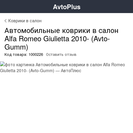
AvtoPlus
Коврики в салон
Автомобильные коврики в салон
Alfa Romeo Giulietta 2010- (Avto-
Gumm)
Код товара: 1000226
Оставить отзыв