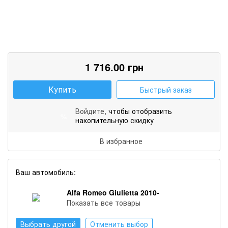
1 716.00
грн
Купить
Быстрый заказ
Войдите
, чтобы отобразить
%
накопительную скидку
В избранное
Ваш автомобиль:
Alfa Romeo Giulietta 2010-
Показать все товары
Выбрать другой
Отменить выбор