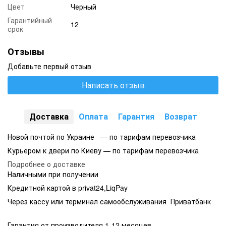
Цвет
Черный
Гарантийный
12
срок
Отзывы
Добавьте первый отзыв
Написать отзыв
Доставка
Оплата
Гарантия
Возврат
Новой почтой по Украине — по тарифам перевозчика
Курьером к двери по Киеву — по тарифам перевозчика
Подробнее о доставке
Наличными при получении
Кредитной картой в privat24,LiqPay
Через кассу или терминал самообслуживания Приватбанк
Гарантия от производителя 1-12 месяцев