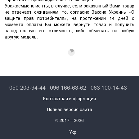
Уважаемые клиенты, в случае, если заказанный Вами товар
не отвечает ожиданиям, то, согласно Закона Украины «О
защите прав потребителя», на протяжении 14 дней с
момента оплаты Вы можете вернуть товар и получить
назад полную его стоимость, либо обменять на любую
другую модель.
050 203-94-44
096 166-63-62
063 100-14-43
Контактная информация
Полная версия сайта
© 2017—2026
Укр