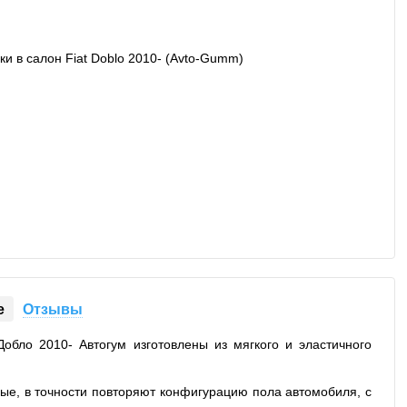
е
Отзывы
обло 2010- Автогум изготовлены из мягкого и эластичного
ные, в точности повторяют конфигурацию пола автомобиля, с