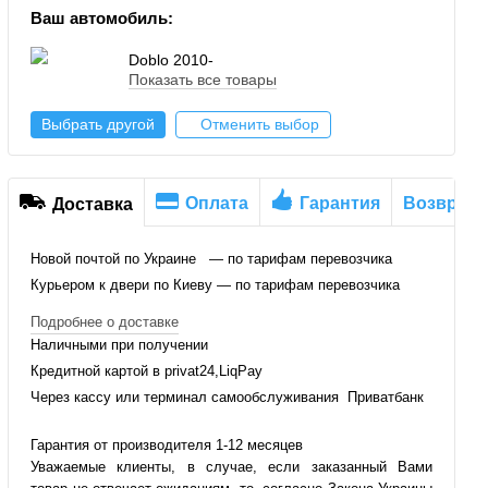
Ваш автомобиль:
Doblo 2010-
Показать все товары
Выбрать другой
Отменить выбор
Оплата
Гарантия
Возврат
Доставка
Новой почтой по Украине — по тарифам перевозчика
Курьером к двери по Киеву — по тарифам перевозчика
Подробнее о доставке
Наличными при получении
Кредитной картой в privat24,LiqPay
Через кассу или терминал самообслуживания Приватбанк
Гарантия от производителя 1-12 месяцев
Уважаемые клиенты, в случае, если заказанный Вами