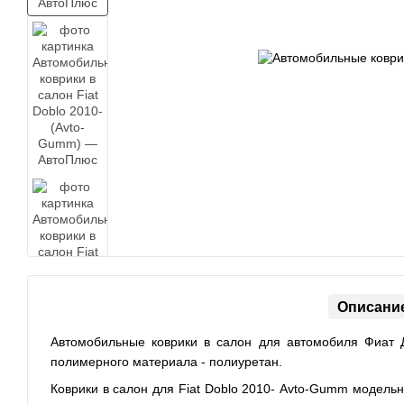
Описани
Автомобильные коврики в салон для автомобиля Фиат Д
полимерного материала - полиуретан.
Коврики в салон для Fiat Doblo 2010- Avto-Gumm модель