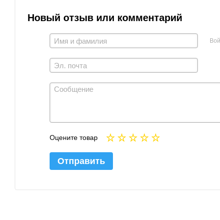
Новый отзыв или комментарий
Вой
Оцените товар
Отправить