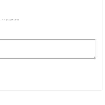
ти с помощью