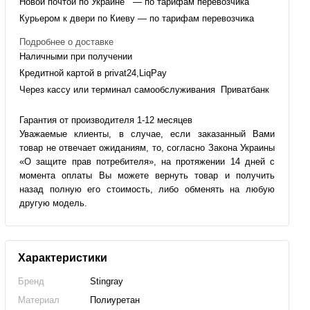
Новой почтой по Украине — по тарифам перевозчика
Курьером к двери по Киеву — по тарифам перевозчика
Подробнее о доставке
Наличными при получении
Кредитной картой в privat24,LiqPay
Через кассу или терминал самообслуживания Приватбанк
Гарантия от производителя 1-12 месяцев
Уважаемые клиенты, в случае, если заказанный Вами
товар не отвечает ожиданиям, то, согласно Закона Украины
«О защите прав потребителя», на протяжении 14 дней с
момента оплаты Вы можете вернуть товар и получить
назад полную его стоимость, либо обменять на любую
другую модель.
Характеристики
Бренд
Stingray
Материал
Полиуретан