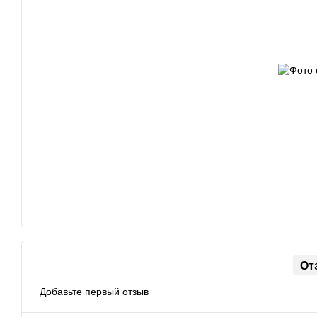
От
Добавьте первый отзыв