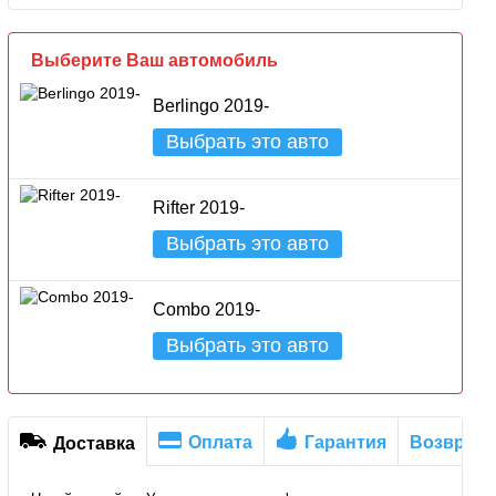
Выберите Ваш автомобиль
Berlingo 2019-
Выбрать это авто
Rifter 2019-
Выбрать это авто
Combo 2019-
Выбрать это авто
Оплата
Гарантия
Возврат
Доставка