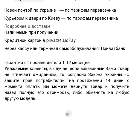
Новой почтой по Украине — по тарифам перевозчика
Курьером к двери по Киеву — по тарифам перевозчика
Подробнее о доставке
Наличными при получении
Кредитной картой в privat24,LiqPay
Через кассу или терминал самообслуживания Приватбанк
Гарантия от производителя 1-12 месяцев
Уважаемые клиенты, в случае, если заказанный Вами товар
не отвечает ожиданиям, то, согласно Закона Украины «О
защите прав потребителя», на протяжении 14 дней с
момента оплаты Вы можете вернуть товар и получить
назад полную его стоимость, либо обменять на любую
другую модель.