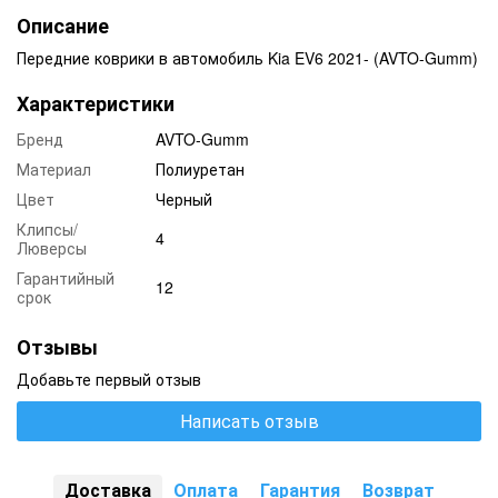
Описание
Передние коврики в автомобиль Kia EV6 2021- (AVTO-Gumm)
Характеристики
Бренд
AVTO-Gumm
Материал
Полиуретан
Цвет
Черный
Клипсы/
4
Люверсы
Гарантийный
12
срок
Отзывы
Добавьте первый отзыв
Написать отзыв
Доставка
Оплата
Гарантия
Возврат