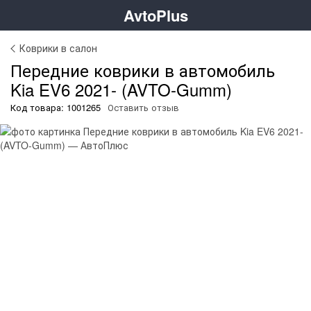
AvtoPlus
Коврики в салон
Передние коврики в автомобиль
Kia EV6 2021- (AVTO-Gumm)
Код товара: 1001265
Оставить отзыв