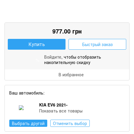
977.00
грн
Купить
Быстрый заказ
Войдите
, чтобы отобразить
%
накопительную скидку
В избранное
Ваш автомобиль:
KIA EV6 2021-
Показать все товары
Выбрать другой
Отменить выбор