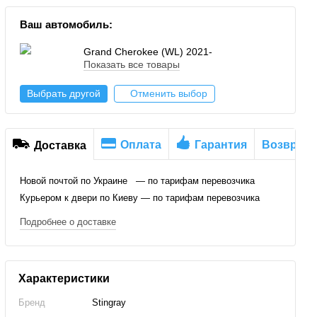
Ваш автомобиль:
Grand Cherokee (WL) 2021-
Показать все товары
Выбрать другой
Отменить выбор
Оплата
Гарантия
Возврат
Доставка
Новой почтой по Украине — по тарифам перевозчика
Курьером к двери по Киеву — по тарифам перевозчика
Подробнее о доставке
Характеристики
Бренд
Stingray