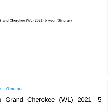
е
Отзывы
p Grand Cherokee (WL) 2021- 5