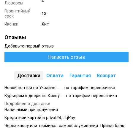
Люверсы
Гарантийный
12
срок
Иконки
Хит
Отзывы
Добавьте первый отзыв
Написать отзыв
Доставка
Оплата
Гарантия
Возврат
Новой почтой по Украине — по тарифам перевозчика
Курьером к двери по Киеву — по тарифам перевозчика
Подробнее о доставке
Наличными при получении
Кредитной картой в privat24,LiqPay
Через кассу или терминал самообслуживания Приватбанк