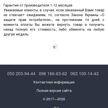
Гарантия от производителя 1-12 месяцев
Уважаемые клиенты, в случае, если заказанный Вами товар
не отвечает ожиданиям, то, согласно Закона Украины «О
защите прав потребителя», на протяжении 14 дней с
момента оплаты Вы можете вернуть товар и получить
назад полную его стоимость, либо обменять на любую
другую модель.
050 203-94-44
096 166-63-62
063 100-14-43
Контактная информация
Полная версия сайта
© 2017—2026
Укр