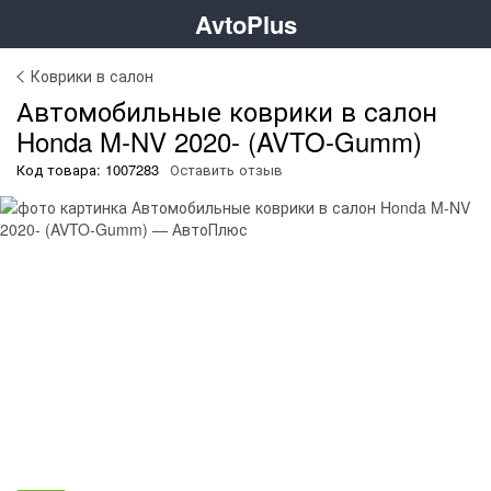
AvtoPlus
Коврики в салон
Автомобильные коврики в салон
Honda M-NV 2020- (AVTO-Gumm)
Код товара: 1007283
Оставить отзыв