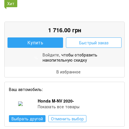
Хит
1 716.00
грн
Купить
Быстрый заказ
Войдите
, чтобы отобразить
%
накопительную скидку
В избранное
Ваш автомобиль:
Honda M-NV 2020-
Показать все товары
Выбрать другой
Отменить выбор