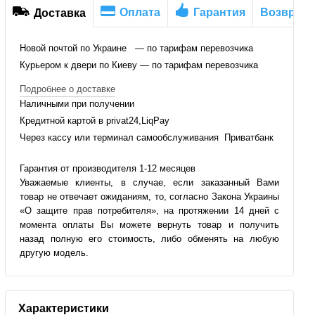
Оплата
Гарантия
Возврат
Доставка
Новой почтой по Украине — по тарифам перевозчика
Курьером к двери по Киеву — по тарифам перевозчика
Подробнее о доставке
Наличными при получении
Кредитной картой в privat24,LiqPay
Через кассу или терминал самообслуживания Приватбанк
Гарантия от производителя 1-12 месяцев
Уважаемые клиенты, в случае, если заказанный Вами
товар не отвечает ожиданиям, то, согласно Закона Украины
«О защите прав потребителя», на протяжении 14 дней с
момента оплаты Вы можете вернуть товар и получить
назад полную его стоимость, либо обменять на любую
другую модель.
Характеристики