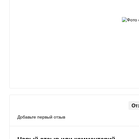
От
Добавьте первый отзыв