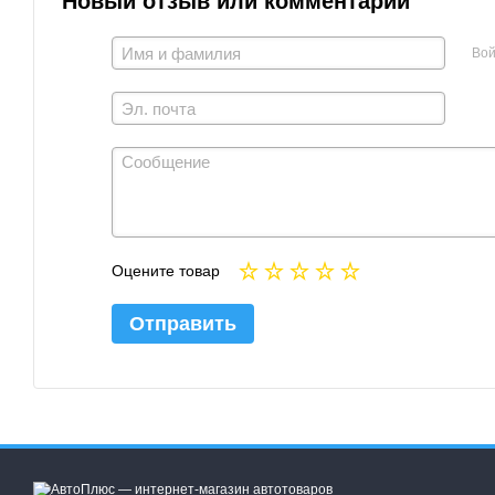
Новый отзыв или комментарий
Вой
Оцените товар
Отправить