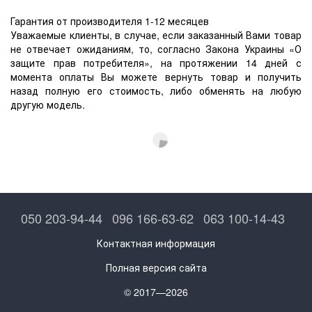
Гарантия от производителя 1-12 месяцев
Уважаемые клиенты, в случае, если заказанный Вами товар
не отвечает ожиданиям, то, согласно Закона Украины «О
защите прав потребителя», на протяжении 14 дней с
момента оплаты Вы можете вернуть товар и получить
назад полную его стоимость, либо обменять на любую
другую модель.
050 203-94-44
096 166-63-62
063 100-14-43
Контактная информация
Полная версия сайта
© 2017—2026