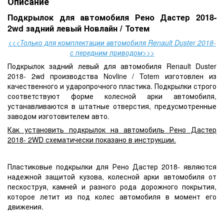
Описание
Подкрылок для автомобиля Рено Дастер 2018-
2wd задний левый Новлайн / Тотем
<<<Только для комплектации автомобиля Renault Duster 2018-
с передним приводом>>>
Подкрылок задний левый для автомобиля Renault Duster
2018- 2wd производства Novline / Totem изготовлен из
качественного и ударопрочного пластика. Подкрылки строго
соответствуют форме колесной арки автомобиля,
устанавливаются в штатные отверстия, предусмотренные
заводом изготовителем авто.
Как установить подкрылок на автомобиль Рено Дастер
2018- 2WD схематически показано в инструкции.
Пластиковые подкрылки для Рено Дастер 2018- являются
надежной защитой кузова, колесной арки автомобиля от
пескоструя, камней и разного рода дорожного покрытия,
которое летит из под колес автомобиля в момент его
движения.