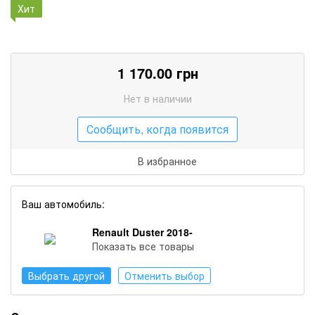
Хит
1 170.00
грн
Нет в наличии
Сообщить, когда появится
В избранное
Ваш автомобиль:
Renault Duster 2018-
Показать все товары
Выбрать другой
Отменить выбор