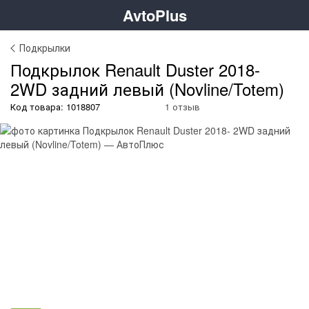
AvtoPlus
Подкрылки
Подкрылок Renault Duster 2018-
2WD задний левый (Novline/Totem)
Код товара: 1018807
1 отзыв