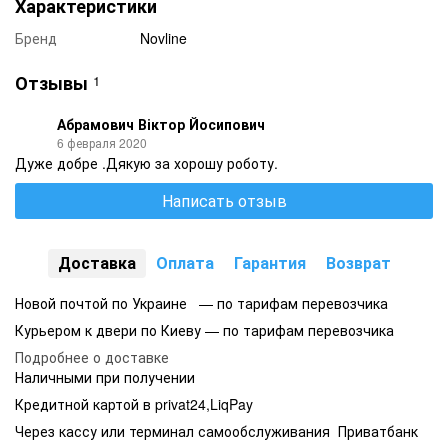
Характеристики
Бренд
Novline
Отзывы
1
Абрамович Віктор Йосипович
6 февраля 2020
Дуже добре .Дякую за хорошу роботу.
Написать отзыв
Доставка
Оплата
Гарантия
Возврат
Новой почтой по Украине — по тарифам перевозчика
Курьером к двери по Киеву — по тарифам перевозчика
Подробнее о доставке
Наличными при получении
Кредитной картой в privat24,LiqPay
Через кассу или терминал самообслуживания Приватбанк