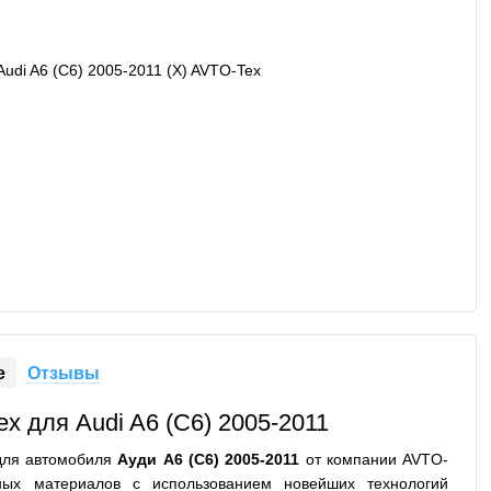
е
Отзывы
x для Audi A6 (C6) 2005-2011
для автомобиля
Ауди A6 (C6) 2005-2011
от компании AVTO-
ных материалов с использованием новейших технологий