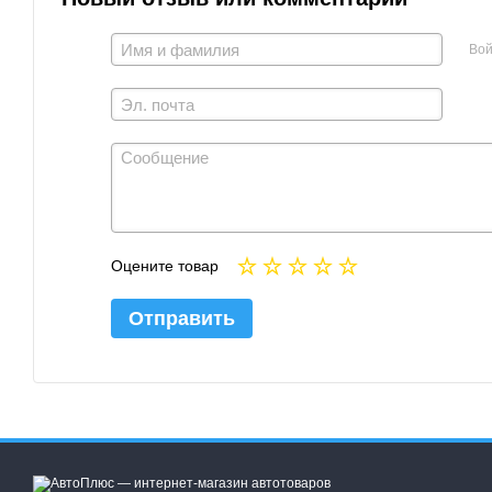
Вой
Оцените товар
Отправить