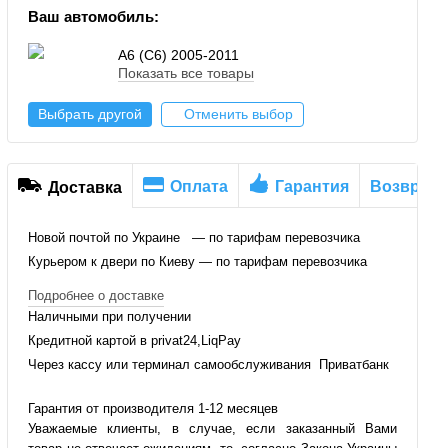
Ваш автомобиль:
A6 (C6) 2005-2011
Показать все товары
Выбрать другой
Отменить выбор
Оплата
Гарантия
Возврат
Доставка
Новой почтой по Украине — по тарифам перевозчика
Курьером к двери по Киеву — по тарифам перевозчика
Подробнее о доставке
Наличными при получении
Кредитной картой в privat24,LiqPay
Через кассу или терминал самообслуживания Приватбанк
Гарантия от производителя 1-12 месяцев
Уважаемые клиенты, в случае, если заказанный Вами