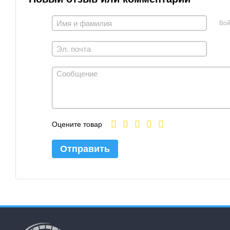
Вой
Оцените товар
Отправить