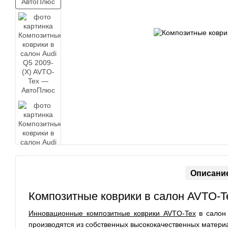
Описани
Композитные коврики в салон AVTO-Te
Инновационные композитные коврики AVTO-Tex
в салон
производятся из собственных высококачественных матери