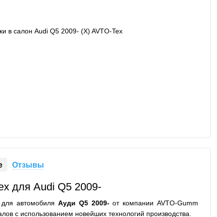
е
Отзывы
x для Audi Q5 2009-
 для автомобиля
Ауди Q5 2009-
от компании AVTO-Gumm
алов с использованием новейших технологий производства.