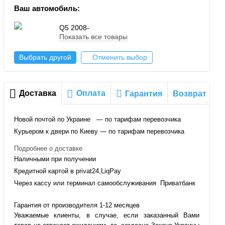
Ваш автомобиль:
Q5 2008-
Показать все товары
Выбрать другой
Отменить выбор
Доставка
Оплата
Гарантия
Возврат
Новой почтой по Украине — по тарифам перевозчика
Курьером к двери по Киеву — по тарифам перевозчика
Подробнее о доставке
Наличными при получении
Кредитной картой в privat24,LiqPay
Через кассу или терминал самообслуживания Приватбанк
Гарантия от производителя 1-12 месяцев
Уважаемые клиенты, в случае, если заказанный Вами