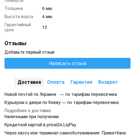
Люверсы
Толщина
6 мм.
Высота ворса
4 мм.
Гарантийный
12
срок
Отзывы
Добавьте первый отзыв
Написать отзыв
Доставка
Оплата
Гарантия
Возврат
Новой почтой по Украине — по тарифам перевозчика
Курьером к двери по Киеву — по тарифам перевозчика
Подробнее о доставке
Наличными при получении
Кредитной картой в privat24,LiqPay
Через кассу или терминал самообслуживания Приватбанк