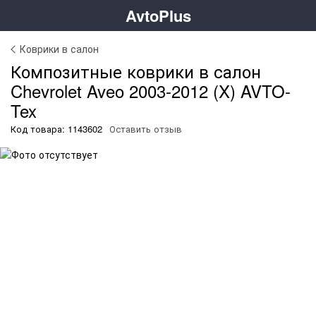
AvtoPlus
Коврики в салон
Композитные коврики в салон
Chevrolet Aveo 2003-2012 (X) AVTO-
Tex
Код товара: 1143602
Оставить отзыв