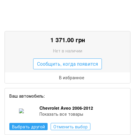
1 371.00
грн
Нет в наличии
Сообщить, когда появится
В избранное
Ваш автомобиль:
Chevrolet Aveo 2006-2012
Показать все товары
Выбрать другой
Отменить выбор