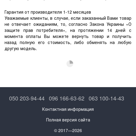
Гарантия от производителя 1-12 месяцев
Уважаемые клиенты, в случае, если заказанный Вами товар
не отвечает ожиданиям, то, согласно Закона Украины «О
защите прав потребителя», на протяжении 14 дней с
момента оплаты Вы можете вернуть товар и получить
назад полную его стоимость, либо обменять на любую
другую модель.
050 203-94-44
096 166-63-62
063 100-14-43
Контактная информация
Полная версия сайта
© 2017—2026